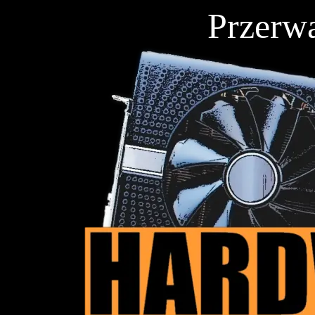
Przerwa